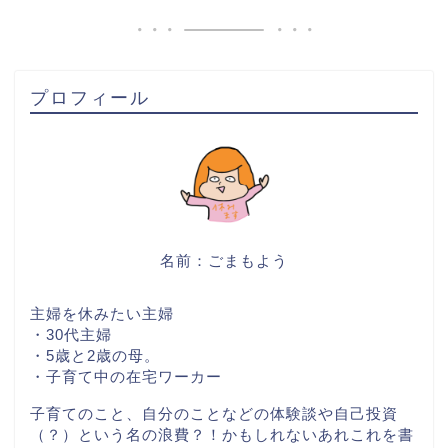
プロフィール
名前：ごまもよう
主婦を休みたい主婦
・30代主婦
・5歳と2歳の母。
・子育て中の在宅ワーカー
子育てのこと、自分のことなどの体験談や自己投資
（？）という名の浪費？！かもしれないあれこれを書