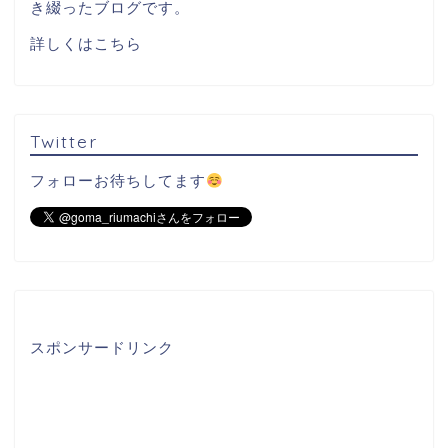
き綴ったブログです。
詳しくはこちら
Twitter
フォローお待ちしてます
スポンサードリンク