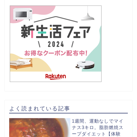
よく読まれている記事
1週間、運動なしでマイ
ナス3キロ。脂肪燃焼ス
ープダイエット【体験