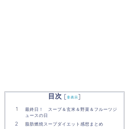
目次
[
]
非表示
最終日！ スープ＆玄米＆野菜＆フルーツジ
ュースの日
脂肪燃焼スープダイエット感想まとめ