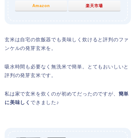
Amazon
楽天市場
玄米は自宅の炊飯器でも美味しく炊けると評判のファ
ンケルの発芽玄米を。
吸水時間も必要なく無洗米で簡単。とてもおいしいと
評判の発芽玄米です。
私は家で玄米を炊くのが初めてだったのですが、
簡単
に美味しく
できました♪