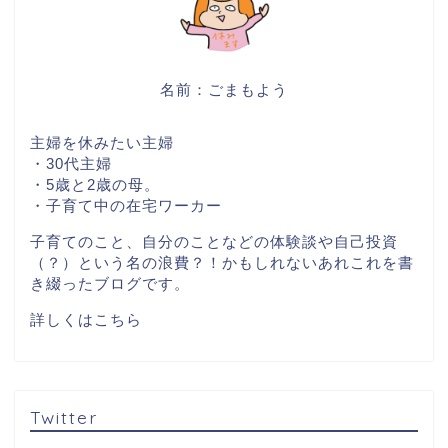
名前：ごまもよう
主婦を休みたい主婦
・30代主婦
・5歳と2歳の母。
・子育て中の在宅ワーカー
子育てのこと、自分のことなどの体験談や自己投資
（？）という名の浪費？！かもしれないあれこれを書
き綴ったブログです。
詳しくはこちら
Twitter