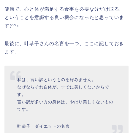
健康で、心と体が満足する食事を必要な分だけ取る、
ということを意識する良い機会になったと思っていま
す(^^♪
最後に、叶恭子さんの名言を一つ、ここに記しておき
ます。
私は、言い訳というものを好みません。
なぜならそれ自体が、すでに美しくないからで
す。
言い訳が多い方の身体は、やはり美しくないもの
です。
叶恭子 ダイエットの名言