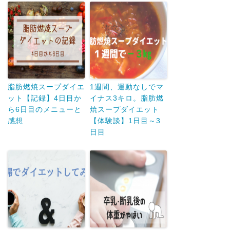
脂肪燃焼スープダイエ
1週間、運動なしでマ
ット【記録】4日目か
イナス3キロ。脂肪燃
ら6日目のメニューと
焼スープダイエット
感想
【体験談】1日目～3
日目