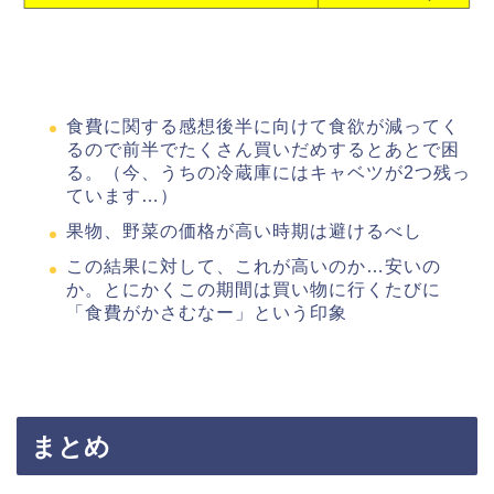
食費に関する感想
後半に向けて食欲が減ってく
るので前半でたくさん買いだめするとあとで困
る。（今、うちの冷蔵庫にはキャベツが2つ残っ
ています…）
果物、野菜の価格が高い時期は避けるべし
この結果に対して、これが高いのか…安いの
か。とにかくこの期間は買い物に行くたびに
「食費がかさむなー」という印象
まとめ