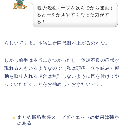
脂肪燃焼スープを飲んでから運動す
ると汗をかきやすくなった気がす
る！
らしいですよ。本当に新陳代謝が上がるのかな。
しかし前半は本当にきつかったし、体調不良の症状が
現れる人もいるようなので（私は頭痛、立ち眩み）運
動を取り入れる場合は無理しないように気を付けてや
っていただくことをお勧めしておきたいです。
まとめ
脂肪燃焼スープダイエットの
効果は確か
にある