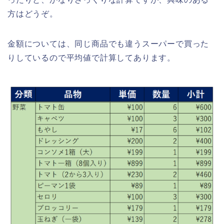
方はどうぞ。
金額については、同じ商品でも違うスーパーで買った
りしているので平均値で計算してあります。