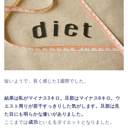
短いようで、長く感じた1週間でした。
結果は私がマイナス3キロ。旦那はマイナス8キロ。ウ
エスト周りが若干すっきりした気がします。旦那は見
た目にも明らかな違いがありました。
ここまでは
成功
といえるダイエットとなりました。