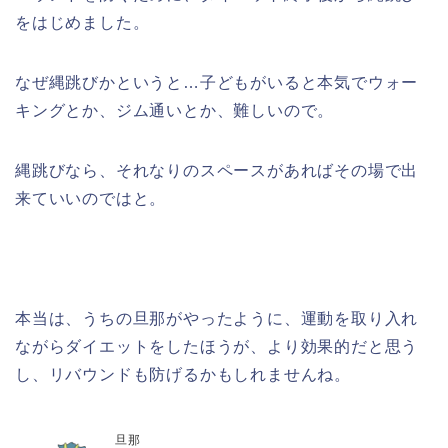
をはじめました。
なぜ縄跳びかというと…子どもがいると本気でウォー
キングとか、ジム通いとか、難しいので。
縄跳びなら、それなりのスペースがあればその場で出
来ていいのではと。
本当は、うちの旦那がやったように、運動を取り入れ
ながらダイエットをしたほうが、より効果的だと思う
し、リバウンドも防げるかもしれませんね。
旦那