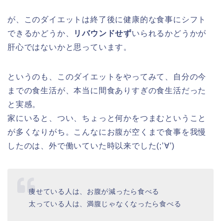
が、このダイエットは終了後に健康的な食事にシフト
できるかどうか、
リバウンドせず
いられるかどうかが
肝心ではないかと思っています。
というのも、このダイエットをやってみて、自分の今
までの食生活が、本当に間食ありすぎの食生活だった
と実感。
家にいると、つい、ちょっと何かをつまむということ
が多くなりがち。こんなにお腹が空くまで食事を我慢
したのは、外で働いていた時以来でした(;’∀’)
痩せている人は、お腹が減ったら食べる
太っている人は、満腹じゃなくなったら食べる