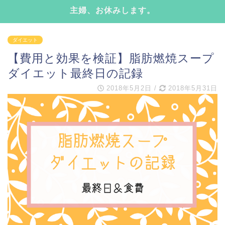
主婦、お休みします。
ダイエット
【費用と効果を検証】脂肪燃焼スープ
ダイエット最終日の記録
2018年5月2日
/
2018年5月31日