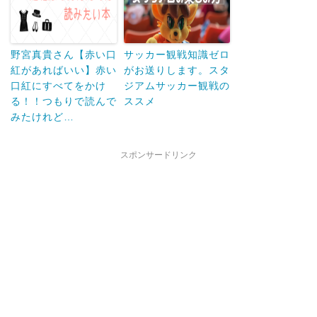
野宮真貴さん【赤い口
サッカー観戦知識ゼロ
紅があればいい】赤い
がお送りします。スタ
口紅にすべてをかけ
ジアムサッカー観戦の
る！！つもりで読んで
ススメ
みたけれど…
スポンサードリンク