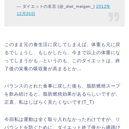
— ダイエットの名言 (@_diet_meigen_)
2012年
12月25日
このまま元の食生活に戻してしまえば、体重も元に戻
るでしょうし、もしかしたら、今まで以上の体重にな
ってしまうかも…というのも、このダイエットは、終
了後の栄養の吸収量が高まるとか…
バランスのとれた食事に戻した後も、脂肪燃焼スープ
を飲み続けると、脂肪燃焼効果があるらしいですが、
正直、私はしばらく見たくないです(T_T)
今回私は運動は全く取り入れなかったわけですが、リ
バウンドを防ぐために、ダイエット終了後から縄跳び