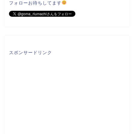
フォローお待ちしてます
スポンサードリンク