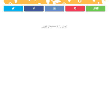
スポンサードリンク