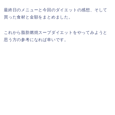
最終日のメニューと今回のダイエットの感想、そして
買った食材と金額をまとめました。
これから脂肪燃焼スープダイエットをやってみようと
思う方の参考になれば幸いです。