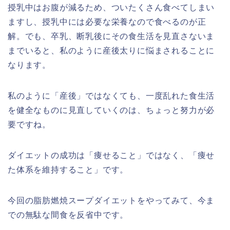
授乳中はお腹が減るため、ついたくさん食べてしまい
ますし、授乳中には必要な栄養なので食べるのが正
解。でも、卒乳、断乳後にその食生活を見直さないま
までいると、私のように産後太りに悩まされることに
なります。
私のように「産後」ではなくても、一度乱れた食生活
を健全なものに見直していくのは、ちょっと努力が必
要ですね。
ダイエットの成功は「痩せること」ではなく、「痩せ
た体系を維持すること」です。
今回の脂肪燃焼スープダイエットをやってみて、今ま
での無駄な間食を反省中です。