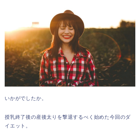
いかがでしたか。
授乳終了後の産後太りを撃退するべく始めた今回のダ
イエット。