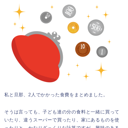
私と旦那、2人でかかった食費をまとめました。
そうは言っても、子ども達の分の食料と一緒に買って
いたり、違うスーパーで買ったり、家にあるものを使
ったりと、かなりざっくりな計算ですが、興味のある