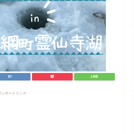
ポンサードリンク