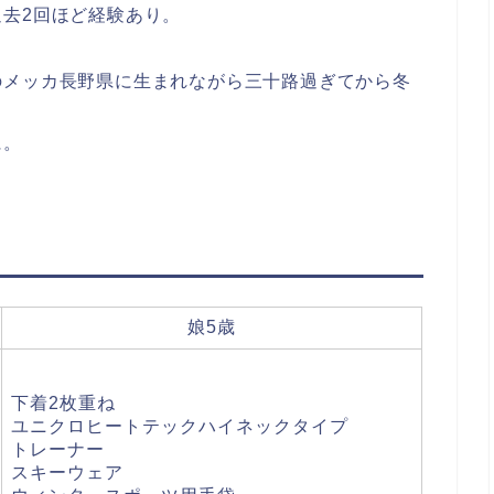
去2回ほど経験あり。
のメッカ長野県に生まれながら三十路過ぎてから冬
に。
娘5歳
下着2枚重ね
ユニクロヒートテックハイネックタイプ
トレーナー
スキーウェア