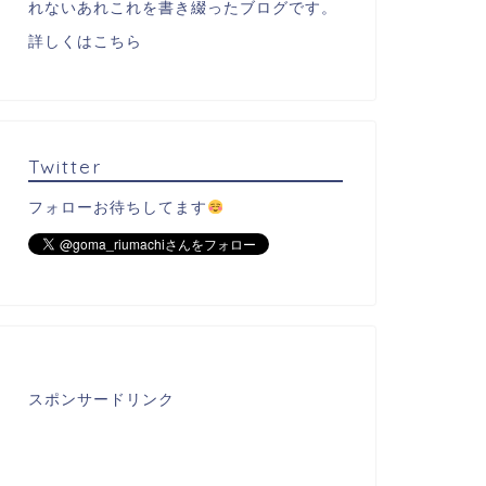
れないあれこれを書き綴ったブログです。
詳しくはこちら
Twitter
フォローお待ちしてます
スポンサードリンク