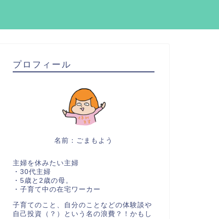
プロフィール
名前：ごまもよう
主婦を休みたい主婦
・30代主婦
・5歳と2歳の母。
・子育て中の在宅ワーカー
子育てのこと、自分のことなどの体験談や
自己投資（？）という名の浪費？！かもし