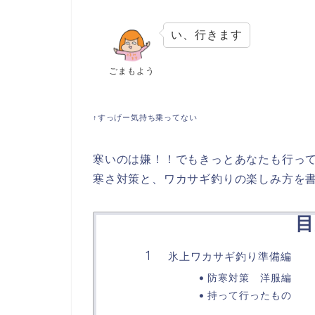
い、行きます
ごまもよう
↑すっげー気持ち乗ってない
寒いのは嫌！！でもきっとあなたも行っ
寒さ対策と、ワカサギ釣りの楽しみ方を書
目
氷上ワカサギ釣り準備編
防寒対策 洋服編
持って行ったもの