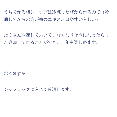
うちで作る梅シロップは冷凍した梅から作るので（冷
凍してからの方が梅のエキスが出やすいらしい）
たくさん冷凍しておいて、なくなりそうになったらま
た追加して作ることができ、一年中楽しめます。
①
冷凍する
ジップロックに入れて冷凍します。