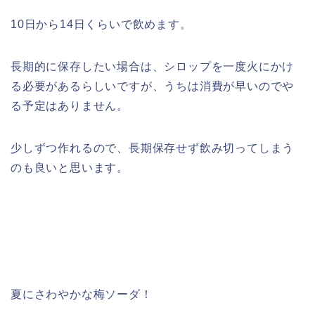
10日から14日くらいで飲めます。
長期的に保存したい場合は、シロップを一度火にかけ
る必要があるらしいですが、うちは消費が早いのでや
る予定はありません。
少しずつ作れるので、長期保存せず飲み切ってしまう
のも良いと思います。
夏にさわやかな梅ソーダ！