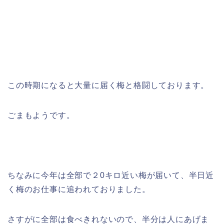
この時期になると大量に届く梅と格闘しております。
ごまもようです。
ちなみに今年は全部で２0キロ近い梅が届いて、半日近
く梅のお仕事に追われておりました。
さすがに全部は食べきれないので、半分は人にあげま