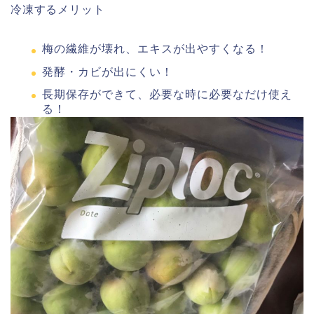
冷凍するメリット
梅の繊維が壊れ、エキスが出やすくなる！
発酵・カビが出にくい！
長期保存ができて、必要な時に必要なだけ使え
る！