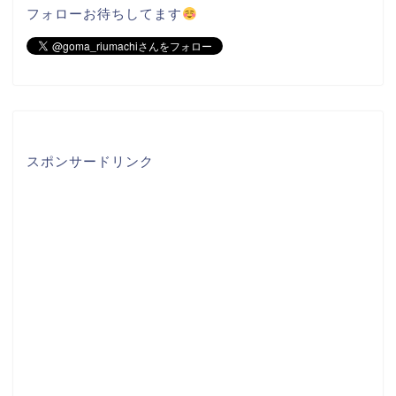
フォローお待ちしてます
スポンサードリンク