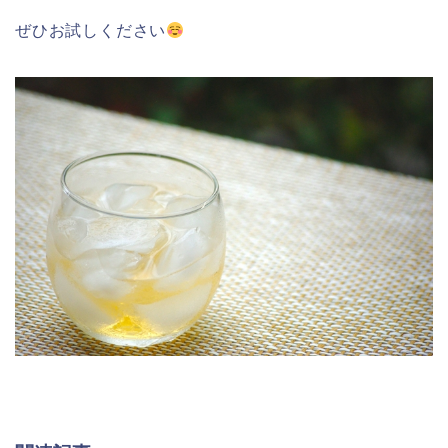
ぜひお試しください