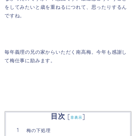
をしてみたいと歳を重ねるにつれて、思ったりするん
ですね。
毎年義理の兄の家からいただく南高梅。今年も感謝し
て梅仕事に励みます。
目次
[
]
非表示
梅の下処理