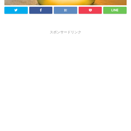
スポンサードリンク