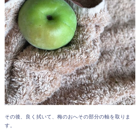
その後、良く拭いて、梅のおへその部分の軸を取りま
す。