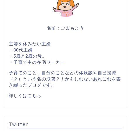
名前：ごまもよう
主婦を休みたい主婦
・30代主婦
・5歳と2歳の母。
・子育て中の在宅ワーカー
子育てのこと、自分のことなどの体験談や自己投資
（？）という名の浪費？！かもしれないあれこれを書
き綴ったブログです。
詳しくはこちら
Twitter