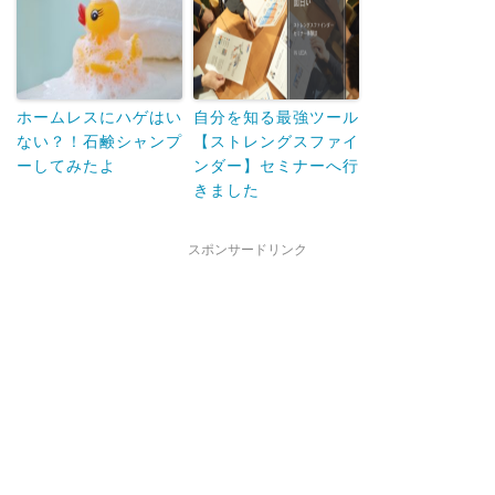
ホームレスにハゲはい
自分を知る最強ツール
ない？！石鹸シャンプ
【ストレングスファイ
ーしてみたよ
ンダー】セミナーへ行
きました
スポンサードリンク