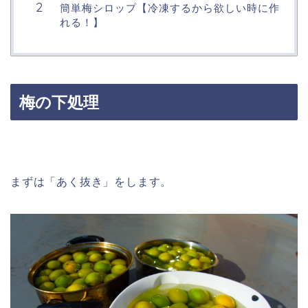
簡単梅シロップ【冷凍するから欲しい時に作
れる！】
梅の下処理
まずは「あく抜き」をします。