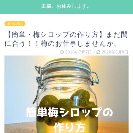
主婦、お休みします。
日々の雑記
【簡単・梅シロップの作り方】まだ間
に合う！！梅のお仕事しませんか。
2018年7月7日
/
2020年6月9日